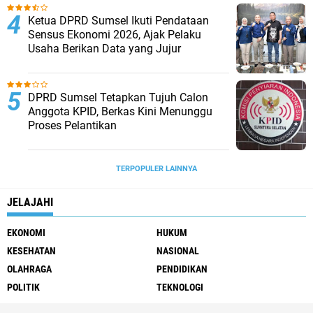
Ketua DPRD Sumsel Ikuti Pendataan
Sensus Ekonomi 2026, Ajak Pelaku
Usaha Berikan Data yang Jujur
DPRD Sumsel Tetapkan Tujuh Calon
Anggota KPID, Berkas Kini Menunggu
Proses Pelantikan
TERPOPULER LAINNYA
JELAJAHI
EKONOMI
HUKUM
KESEHATAN
NASIONAL
OLAHRAGA
PENDIDIKAN
POLITIK
TEKNOLOGI