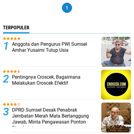
1
TERPOPULER
Anggota dan Pengurus PWI Sumsel
Amhar Yusaimi Tutup Usia
Pentingnya Croscek, Bagaimana
Melakukan Croscek Efektif
DPRD Sumsel Desak Penabrak
Jembatan Merah Mata Bertanggung
Jawab, Minta Pengawasan Ponton
Diperketat