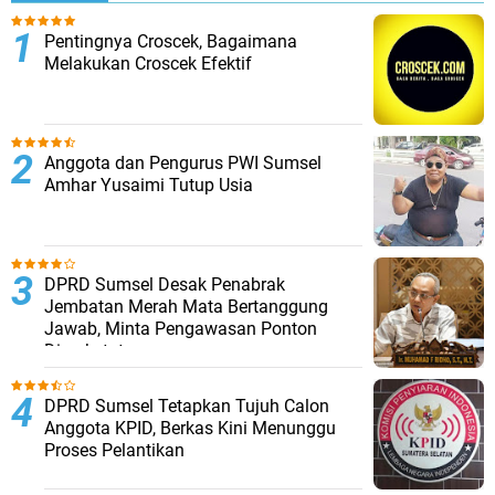
Pentingnya Croscek, Bagaimana
Melakukan Croscek Efektif
Anggota dan Pengurus PWI Sumsel
Amhar Yusaimi Tutup Usia
DPRD Sumsel Desak Penabrak
Jembatan Merah Mata Bertanggung
Jawab, Minta Pengawasan Ponton
Diperketat
DPRD Sumsel Tetapkan Tujuh Calon
Anggota KPID, Berkas Kini Menunggu
Proses Pelantikan