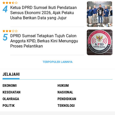
Ketua DPRD Sumsel Ikuti Pendataan
Sensus Ekonomi 2026, Ajak Pelaku
Usaha Berikan Data yang Jujur
DPRD Sumsel Tetapkan Tujuh Calon
Anggota KPID, Berkas Kini Menunggu
Proses Pelantikan
TERPOPULER LAINNYA
JELAJAHI
EKONOMI
HUKUM
KESEHATAN
NASIONAL
OLAHRAGA
PENDIDIKAN
POLITIK
TEKNOLOGI