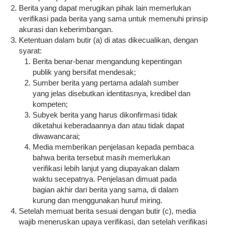
Berita yang dapat merugikan pihak lain memerlukan
verifikasi pada berita yang sama untuk memenuhi prinsip
akurasi dan keberimbangan.
Ketentuan dalam butir (a) di atas dikecualikan, dengan
syarat:
Berita benar-benar mengandung kepentingan
publik yang bersifat mendesak;
Sumber berita yang pertama adalah sumber
yang jelas disebutkan identitasnya, kredibel dan
kompeten;
Subyek berita yang harus dikonfirmasi tidak
diketahui keberadaannya dan atau tidak dapat
diwawancarai;
Media memberikan penjelasan kepada pembaca
bahwa berita tersebut masih memerlukan
verifikasi lebih lanjut yang diupayakan dalam
waktu secepatnya. Penjelasan dimuat pada
bagian akhir dari berita yang sama, di dalam
kurung dan menggunakan huruf miring.
Setelah memuat berita sesuai dengan butir (c), media
wajib meneruskan upaya verifikasi, dan setelah verifikasi