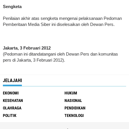
Sengketa
Penilaian akhir atas sengketa mengenai pelaksanaan Pedoman
Pemberitaan Media Siber ini diselesaikan oleh Dewan Pers.
Jakarta, 3 Februari 2012
(Pedoman ini ditandatangani oleh Dewan Pers dan komunitas
pers di Jakarta, 3 Februari 2012).
JELAJAHI
EKONOMI
HUKUM
KESEHATAN
NASIONAL
OLAHRAGA
PENDIDIKAN
POLITIK
TEKNOLOGI