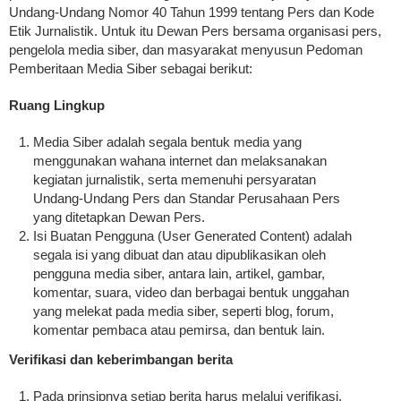
Undang-Undang Nomor 40 Tahun 1999 tentang Pers dan Kode
Etik Jurnalistik. Untuk itu Dewan Pers bersama organisasi pers,
pengelola media siber, dan masyarakat menyusun Pedoman
Pemberitaan Media Siber sebagai berikut:
Ruang Lingkup
Media Siber adalah segala bentuk media yang
menggunakan wahana internet dan melaksanakan
kegiatan jurnalistik, serta memenuhi persyaratan
Undang-Undang Pers dan Standar Perusahaan Pers
yang ditetapkan Dewan Pers.
Isi Buatan Pengguna (User Generated Content) adalah
segala isi yang dibuat dan atau dipublikasikan oleh
pengguna media siber, antara lain, artikel, gambar,
komentar, suara, video dan berbagai bentuk unggahan
yang melekat pada media siber, seperti blog, forum,
komentar pembaca atau pemirsa, dan bentuk lain.
Verifikasi dan keberimbangan berita
Pada prinsipnya setiap berita harus melalui verifikasi.