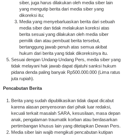
siber, juga harus dilakukan oleh media siber lain
yang mengutip berita dari media siber yang
dikoreksi itu;
Media yang menyebarluaskan berita dari sebuah
media siber dan tidak melakukan koreksi atas
berita sesuai yang dilakukan oleh media siber
pemilik dan atau pembuat berita tersebut,
bertanggung jawab penuh atas semua akibat
hukum dari berita yang tidak dikoreksinya itu.
Sesuai dengan Undang-Undang Pers, media siber yang
tidak melayani hak jawab dapat dijatuhi sanksi hukum
pidana denda paling banyak Rp500.000.000 (Lima ratus
juta rupiah).
Pencabutan Berita
Berita yang sudah dipublikasikan tidak dapat dicabut
karena alasan penyensoran dari pihak luar redaksi,
kecuali terkait masalah SARA, kesusilaan, masa depan
anak, pengalaman traumatik korban atau berdasarkan
pertimbangan khusus lain yang ditetapkan Dewan Pers.
Media siber lain wajib mengikuti pencabutan kutipan