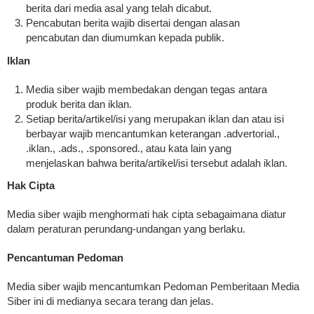
berita dari media asal yang telah dicabut.
Pencabutan berita wajib disertai dengan alasan
pencabutan dan diumumkan kepada publik.
Iklan
Media siber wajib membedakan dengan tegas antara
produk berita dan iklan.
Setiap berita/artikel/isi yang merupakan iklan dan atau isi
berbayar wajib mencantumkan keterangan .advertorial.,
.iklan., .ads., .sponsored., atau kata lain yang
menjelaskan bahwa berita/artikel/isi tersebut adalah iklan.
Hak Cipta
Media siber wajib menghormati hak cipta sebagaimana diatur
dalam peraturan perundang-undangan yang berlaku.
Pencantuman Pedoman
Media siber wajib mencantumkan Pedoman Pemberitaan Media
Siber ini di medianya secara terang dan jelas.